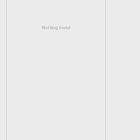
Nothing found