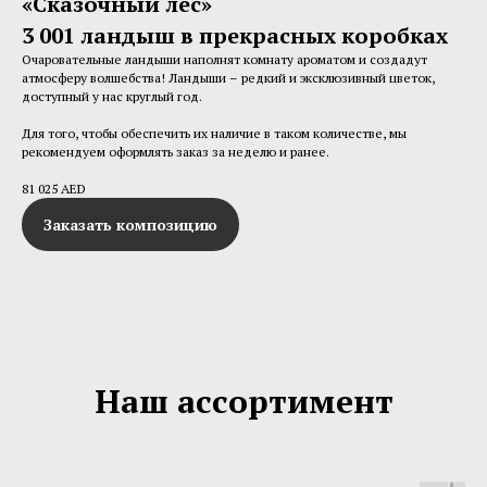
«Сказочный лес»
3 001 ландыш в прекрасных коробках
Очаровательные ландыши наполнят комнату ароматом и создадут
атмосферу волшебства! Ландыши – редкий и эксклюзивный цветок,
доступный у нас круглый год.
Для того, чтобы обеспечить их наличие в таком количестве, мы
рекомендуем оформлять заказ за неделю и ранее.
81 025 AED
Заказать композицию
Наш ассортимент