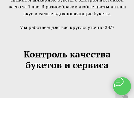
всего за 1 час. В разнообразии любые цветы на ваш
вкус и самые вдохновляющие букеты.
Мы работаем для вас круглосуточно 24/7
Контроль качества
букетов и сервиса
ВСЕГДА СВЕЖИЕ ЦВЕТЫ