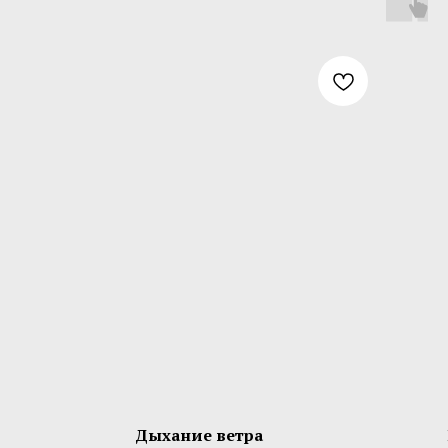
Дыхание ветра