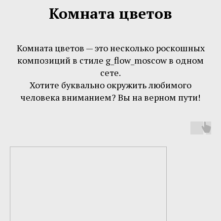
Комната цветов
Комната цветов — это несколько роскошных
композиций в стиле g_flow_moscow в одном
сете.
Хотите буквально окружить любимого
человека вниманием? Вы на верном пути!