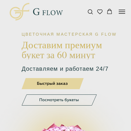
ЦВЕТОЧНАЯ МАСТЕРСКАЯ G FLOW
Доставим премиум
букет за 60 минут
Доставляем и работаем 24/7